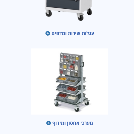
עגלות שירות ומדפים
מערכי אחסון ומידוף