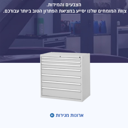
הצבעים והמידות.
צוות המומחים שלנו יסייע במציאת הפתרון הטוב ביותר עבורכם.
ארונות מגירות