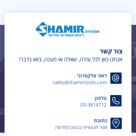
צור קשר
אנחנו כאן לכל עזרה, שאלה או מענה, בואו נדבר!
דואר אלקטרוני
sales@shamirtools.com
טלפון
03-3814712
כתובת
אזור תעשייה גבעון החדשה