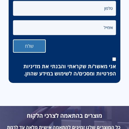
אני מאשר/ת שקראתי והבנתי את
מדיניות
הפרטיות
ומסכים/ה לשימוש במידע שהוזן.
מוצרים בהתאמה לצרכי הלקוח
כל המוצרים שלנו זמינים להתאמה אישית מלאה עד לרמת