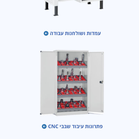
עמדות ושולחנות עבודה
פתרונות עיבוד שבבי CNC