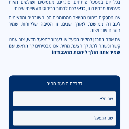
בכל יום במפעל פותחים, סוגרים, מעמיסים ושולפים מאות
פעמים! מבחינה זו, כדאי לכם לבחור בריהוט תעשייתי איכותי.
אנו מספקים ריהוט המיוצר מהחומרים הכי משובחים ומתאימים
לעבודה ממושכת לאורך שנים. זו הסיבה שלקוחות שמיר
חוזרים שוב ושוב.
אם אתה מתכנן להקים מפעל או לעבור למפעל חדש, צור עמנו
קשר ונשמח לתת לך הצעת מחיר. אנו מבטיחים לך מראש,
עם
שמיר אתה הולך ליהנות מהעבודה!
לקבלת הצעת מחיר