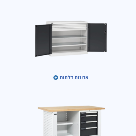
ארונות דלתות