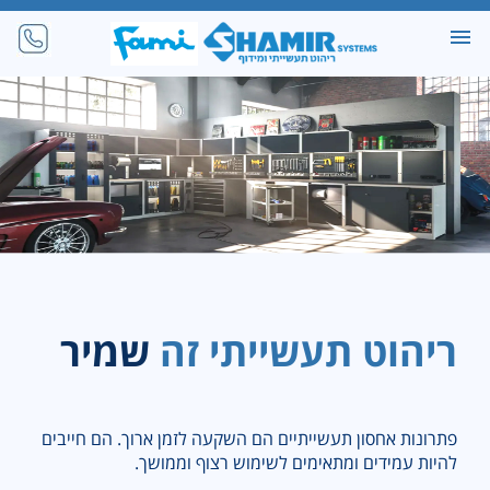
ריהוט תעשייתי זה
שמיר
פתרונות אחסון תעשייתיים הם השקעה לזמן ארוך. הם חייבים
להיות עמידים ומתאימים לשימוש רצוף וממושך.