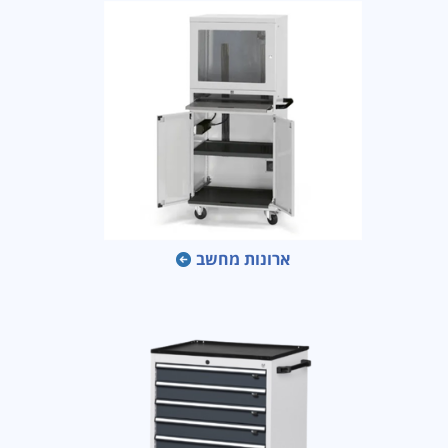
ארונות מחשב